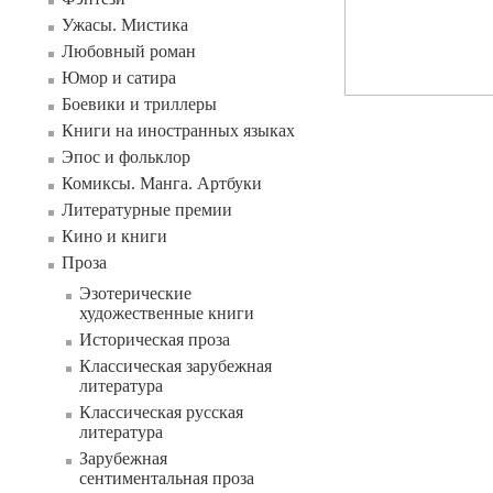
Ужасы. Мистика
Любовный роман
Юмор и сатира
Боевики и триллеры
Книги на иностранных языках
Эпос и фольклор
Комиксы. Манга. Артбуки
Литературные премии
Кино и книги
Проза
Эзотерические
художественные книги
Историческая проза
Классическая зарубежная
литература
Классическая русская
литература
Зарубежная
сентиментальная проза