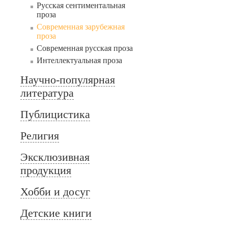
Русская сентиментальная
проза
Современная зарубежная
проза
Современная русская проза
Интеллектуальная проза
Научно-популярная
литература
Публицистика
Религия
Эксклюзивная
продукция
Хобби и досуг
Детские книги