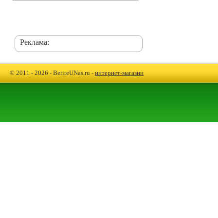
Реклама:
© 2011 - 2026 - BeriteUNas.ru -
интернет-магазин