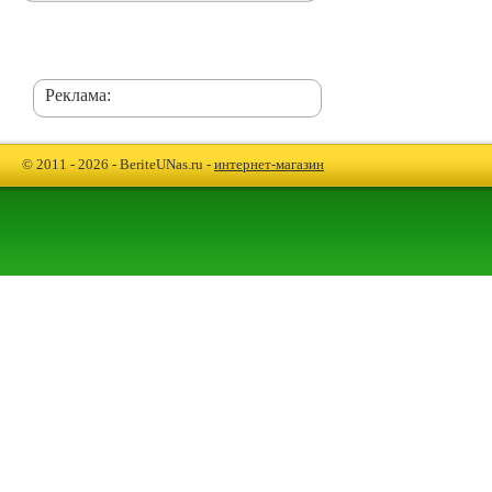
Реклама:
© 2011 - 2026 - BeriteUNas.ru -
интернет-магазин